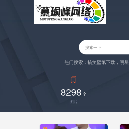
热门搜索：
搞笑壁纸下载，明星
8298
个
图片