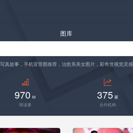
图库
写真故事，手机背景图推荐，治愈系美女图片，彩奇世视觉灵感
970
375
Ｍ
家
阅读量
合作机构