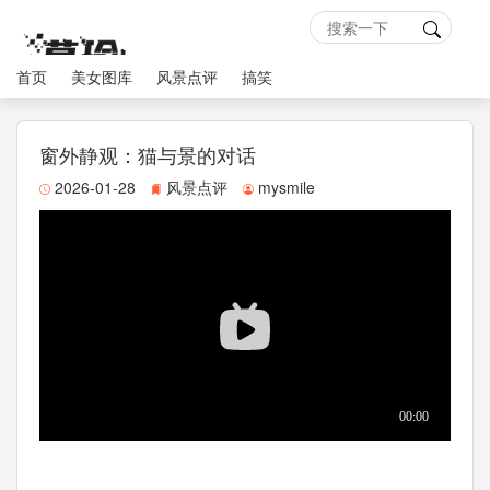
首页
美女图库
风景点评
搞笑
窗外静观：猫与景的对话
2026-01-28
风景点评
mysmile