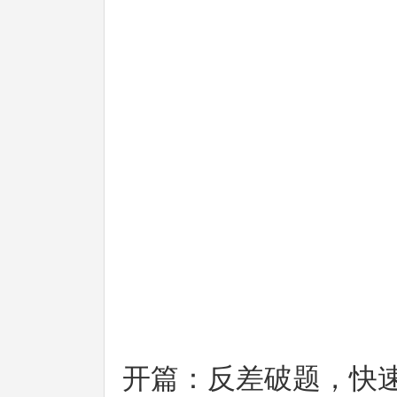
开篇：反差破题，快