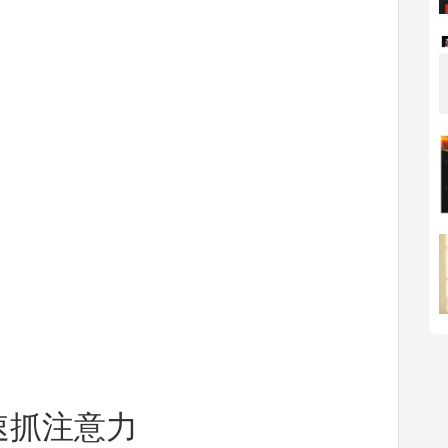
速抓注意力