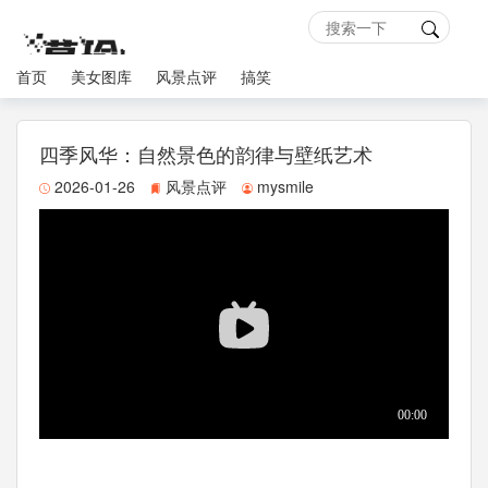
首页
美女图库
风景点评
搞笑
四季风华：自然景色的韵律与壁纸艺术
2026-01-26
风景点评
mysmile