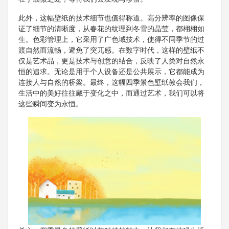
此外，这幅壁纸的技术细节也值得称道。高分辨率的图像保
证了细节的清晰度，从春花的纹理到冬雪的晶莹，都栩栩如
生。色彩管理上，它采用了广色域技术，使得不同季节的过
渡自然而流畅，避免了突兀感。在数字时代，这样的壁纸不
仅是艺术品，更是技术与创意的结合，反映了人类对自然永
恒的追求。无论是用于个人设备还是公共展示，它都能成为
连接人与自然的桥梁。最终，这幅四季景色壁纸教会我们，
生活中的美好往往藏于变化之中，而通过艺术，我们可以将
这些瞬间变为永恒。